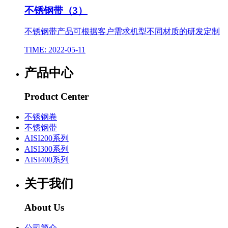
不锈钢带（3）
不锈钢带产品可根据客户需求机型不同材质的研发定制
TIME: 2022-05-11
产品中心
Product Center
不锈钢卷
不锈钢带
AISI200系列
AISI300系列
AISI400系列
关于我们
About Us
公司简介