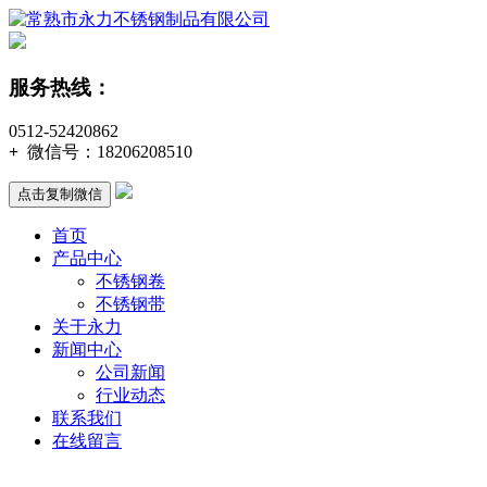
服务热线：
0512-52420862
+
微信号：
18206208510
点击复制微信
首页
产品中心
不锈钢卷
不锈钢带
关于永力
新闻中心
公司新闻
行业动态
联系我们
在线留言