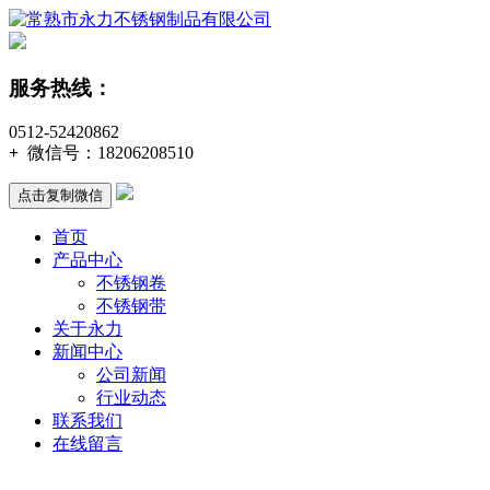
服务热线：
0512-52420862
+
微信号：
18206208510
点击复制微信
首页
产品中心
不锈钢卷
不锈钢带
关于永力
新闻中心
公司新闻
行业动态
联系我们
在线留言