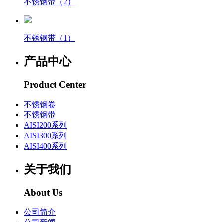
不锈钢带（2）
不锈钢带（1）
产品中心
Product Center
不锈钢卷
不锈钢带
AISI200系列
AISI300系列
AISI400系列
关于我们
About Us
公司简介