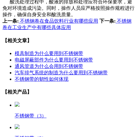
酸洗处理过程中，酸液的排放和处理应符合环保要求，避
免对环境造成污染。同时，操作人员应严格按照操作规程进行
操作，确保自身安全和酸洗质量。
上一条:
不锈钢卷在食品饮料行业有哪些应用
下一条:
不锈钢
卷在工业生产中有哪些具体应用
【相关文章】
模具制造为什么要用到不锈钢带
电磁屏蔽部件为什么要用到不锈钢带
通风管道为什么会用到不锈钢带
汽车排气系统的制造为什么要用到不锈钢带
不锈钢带的韧性如何体现
【相关产品】
不锈钢带（3）