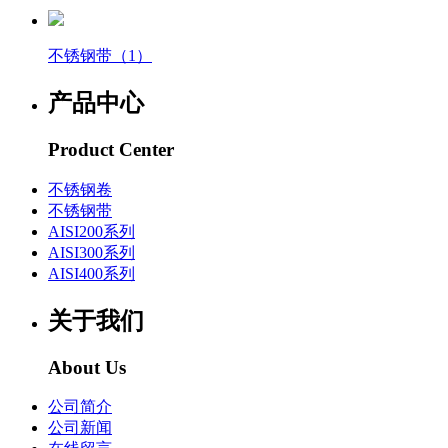
不锈钢带（1）
产品中心
Product Center
不锈钢卷
不锈钢带
AISI200系列
AISI300系列
AISI400系列
关于我们
About Us
公司简介
公司新闻