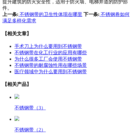
提升建筑的防火安全性，适用于防火墙、电梯井道的防护部
件。
上一条:
不锈钢带的卫生性体现在哪里
下一条:
不锈钢卷如何
满足多样化需求
【相关文章】
手术刀上为什么要用到不锈钢带
不锈钢带在化工行业的应用有哪些
为什么很多工厂会使用不锈钢带
不锈钢带的耐腐蚀性用在哪些场景
医疗领域中为什么要用到不锈钢带
【相关产品】
不锈钢带（3）
不锈钢带（2）