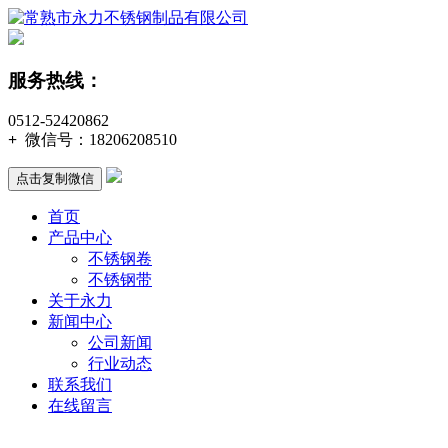
服务热线：
0512-52420862
+
微信号：
18206208510
点击复制微信
首页
产品中心
不锈钢卷
不锈钢带
关于永力
新闻中心
公司新闻
行业动态
联系我们
在线留言