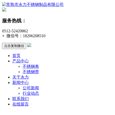
服务热线：
0512-52420862
+
微信号：
18206208510
点击复制微信
首页
产品中心
不锈钢卷
不锈钢带
关于永力
新闻中心
公司新闻
行业动态
联系我们
在线留言