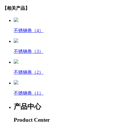
【相关产品】
不锈钢卷（4）
不锈钢卷（3）
不锈钢卷（2）
不锈钢卷（1）
产品中心
Product Center