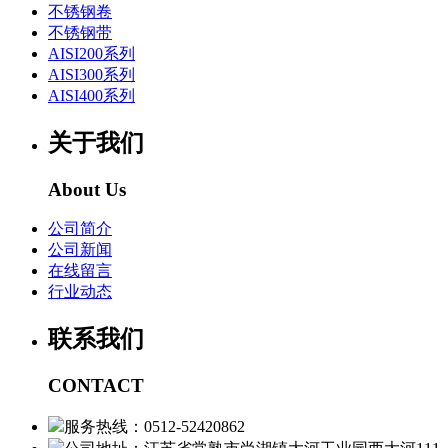
不锈钢卷
不锈钢带
AISI200系列
AISI300系列
AISI400系列
关于我们
About Us
公司简介
公司新闻
在线留言
行业动态
联系我们
CONTACT
服务热线：0512-52420862