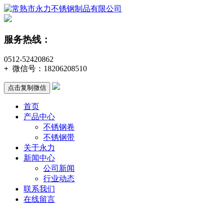
服务热线：
0512-52420862
+
微信号：
18206208510
点击复制微信
首页
产品中心
不锈钢卷
不锈钢带
关于永力
新闻中心
公司新闻
行业动态
联系我们
在线留言