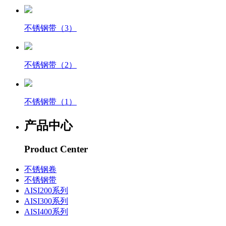
不锈钢带（3）
不锈钢带（2）
不锈钢带（1）
产品中心
Product Center
不锈钢卷
不锈钢带
AISI200系列
AISI300系列
AISI400系列