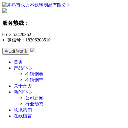
服务热线：
0512-52420862
+
微信号：
18206208510
点击复制微信
首页
产品中心
不锈钢卷
不锈钢带
关于永力
新闻中心
公司新闻
行业动态
联系我们
在线留言