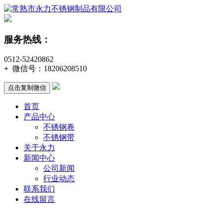
服务热线：
0512-52420862
+
微信号：
18206208510
点击复制微信
首页
产品中心
不锈钢卷
不锈钢带
关于永力
新闻中心
公司新闻
行业动态
联系我们
在线留言