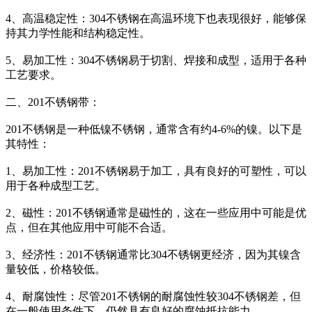
4、高温稳定性：304不锈钢在高温环境下也表现很好，能够保
持其力学性能和结构稳定性。
5、易加工性：304不锈钢易于切割、焊接和成型，适用于各种
工艺要求。
二、201不锈钢带：
201不锈钢是一种低镍不锈钢，通常含有约4-6%的镍。以下是
其特性：
1、易加工性：201不锈钢易于加工，具有良好的可塑性，可以
用于各种成型工艺。
2、磁性：201不锈钢通常是磁性的，这在一些应用中可能是优
点，但在其他应用中可能不合适。
3、经济性：201不锈钢通常比304不锈钢更经济，因为其镍含
量较低，价格较低。
4、耐腐蚀性：尽管201不锈钢的耐腐蚀性较304不锈钢差，但
在一般使用条件下，仍然具有良好的腐蚀抵抗能力。