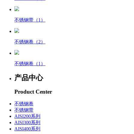
不锈钢带（1）
不锈钢卷（2）
不锈钢卷（1）
产品中心
Product Center
不锈钢卷
不锈钢带
AISI200系列
AISI300系列
AISI400系列