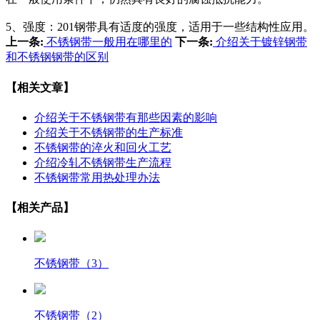
5、强度：201钢带具有适度的强度，适用于一些结构性应用。
上一条:
不锈钢带一般用在哪里的
下一条:
介绍关于镀锌钢带
和不锈钢钢带的区别
【相关文章】
介绍关于不锈钢带有那些因素的影响
介绍关于不锈钢带的生产标准
不锈钢带的淬火和回火工艺
介绍冷轧不锈钢带生产流程
不锈钢带常用热处理办法
【相关产品】
不锈钢带（3）
不锈钢带（2）