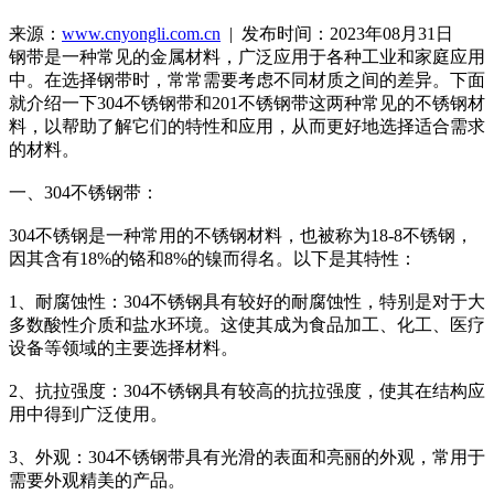
来源：
www.cnyongli.com.cn
| 发布时间：2023年08月31日
钢带是一种常见的金属材料，广泛应用于各种工业和家庭应用
中。在选择钢带时，常常需要考虑不同材质之间的差异。下面
就介绍一下304不锈钢带和201不锈钢带这两种常见的不锈钢材
料，以帮助了解它们的特性和应用，从而更好地选择适合需求
的材料。
一、304不锈钢带：
304不锈钢是一种常用的不锈钢材料，也被称为18-8不锈钢，
因其含有18%的铬和8%的镍而得名。以下是其特性：
1、耐腐蚀性：304不锈钢具有较好的耐腐蚀性，特别是对于大
多数酸性介质和盐水环境。这使其成为食品加工、化工、医疗
设备等领域的主要选择材料。
2、抗拉强度：304不锈钢具有较高的抗拉强度，使其在结构应
用中得到广泛使用。
3、外观：304不锈钢带具有光滑的表面和亮丽的外观，常用于
需要外观精美的产品。