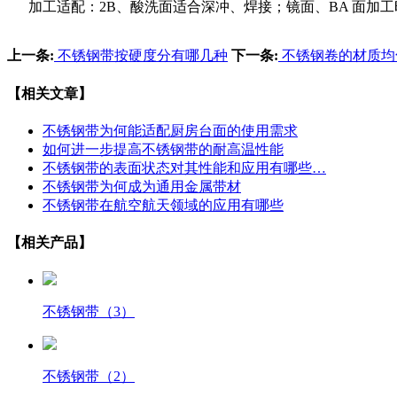
加工适配：2B、酸洗面适合深冲、焊接；镜面、BA 面加
上一条:
不锈钢带按硬度分有哪几种
下一条:
不锈钢卷的材质均
【相关文章】
不锈钢带为何能适配厨房台面的使用需求
如何进一步提高不锈钢带的耐高温性能
不锈钢带的表面状态对其性能和应用有哪些…
不锈钢带为何成为通用金属带材
不锈钢带在航空航天领域的应用有哪些
【相关产品】
不锈钢带（3）
不锈钢带（2）