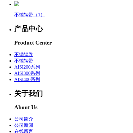
不锈钢带（1）
产品中心
Product Center
不锈钢卷
不锈钢带
AISI200系列
AISI300系列
AISI400系列
关于我们
About Us
公司简介
公司新闻
在线留言