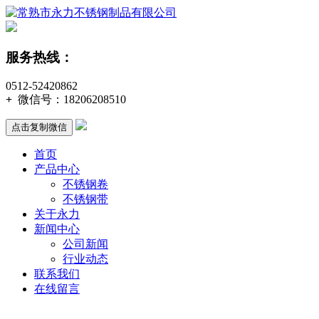
服务热线：
0512-52420862
+
微信号：
18206208510
点击复制微信
首页
产品中心
不锈钢卷
不锈钢带
关于永力
新闻中心
公司新闻
行业动态
联系我们
在线留言