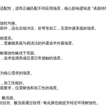
适配性，进而正确
匹配不同应用场景，核心影响逻辑是
“表面特
蚀性均衡。
部件，适合后续冲压、折弯等加工，无需外露美观的场景。
精度高。
，需兼顾美观与易清洁的外露或半外露场景。
耐腐蚀性略优于亮面。
，追求低调质感且需日常接触的场景。
为核心需求的场景。
，加工性能好。
观要求，仅需耐蚀和加工性的场景。
、酸洗面。
拉丝、酸洗面通过纹理 / 氧化膜也能提升特定环境耐蚀性。