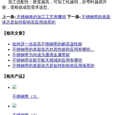
加工适配性：硬度越高，可加工性越弱，折弯时越易开
裂，需根据成型需求选型。
上一条:
不锈钢卷的加工工艺有哪些
下一条:
不锈钢带的表面
状态是如何影响其应用场景的
【相关文章】
如何进一步提高不锈钢带的耐高温性能
不锈钢带的表面状态对其性能和应用有哪些…
不锈钢带为何成为通用金属带材
不锈钢带在航空航天领域的应用有哪些
不锈钢带的表面状态是如何影响其应用场景的
【相关产品】
不锈钢带（3）