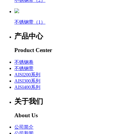
不锈钢带（2）
不锈钢带（1）
产品中心
Product Center
不锈钢卷
不锈钢带
AISI200系列
AISI300系列
AISI400系列
关于我们
About Us
公司简介
公司新闻