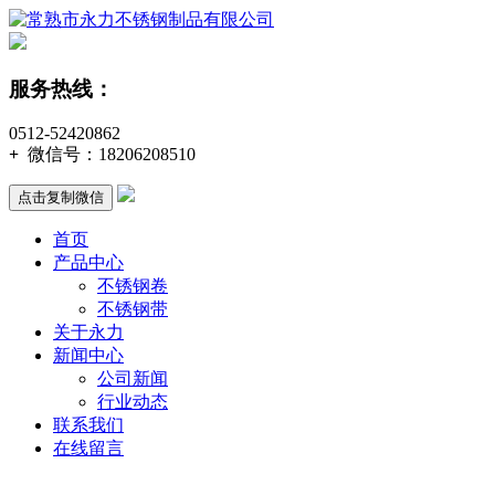
服务热线：
0512-52420862
+
微信号：
18206208510
点击复制微信
首页
产品中心
不锈钢卷
不锈钢带
关于永力
新闻中心
公司新闻
行业动态
联系我们
在线留言